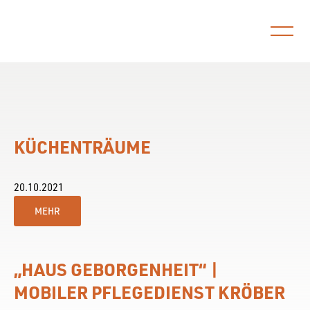
MENÜ
KÜCHENTRÄUME
20.10.2021
MEHR
„HAUS GEBORGENHEIT“ |
MOBILER PFLEGEDIENST KRÖBER