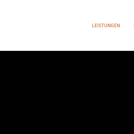
LEISTUNGEN