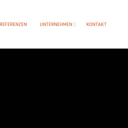
REFERENZEN
UNTERNEHMEN
KONTAKT