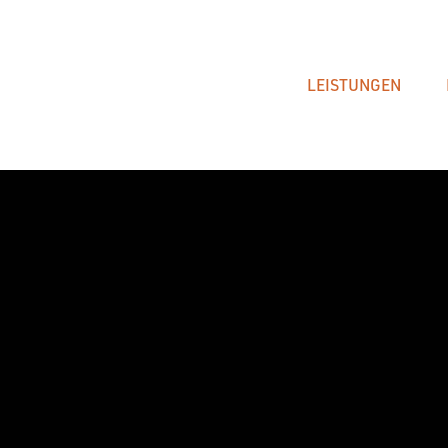
LEISTUNGEN