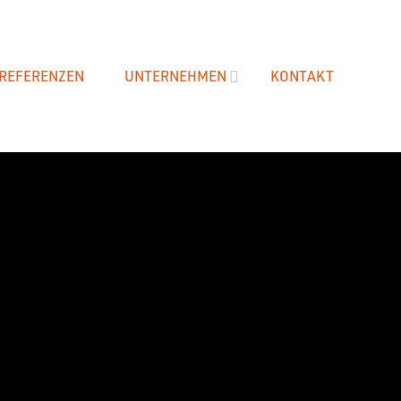
REFERENZEN
UNTERNEHMEN
KONTAKT