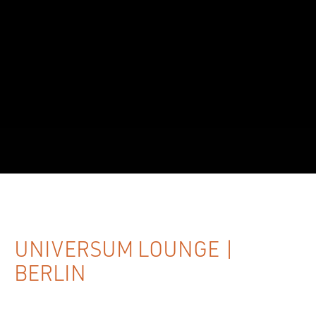
UNIVERSUM LOUNGE |
BERLIN