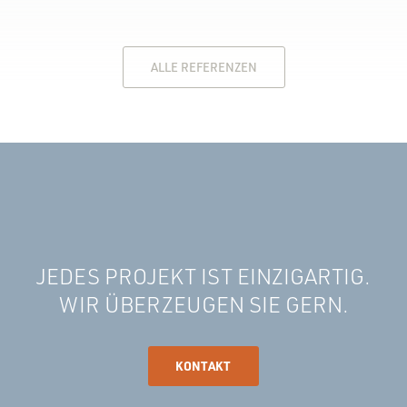
ALLE REFERENZEN
JEDES PROJEKT IST EINZIGARTIG.
WIR ÜBERZEUGEN SIE GERN.
KONTAKT