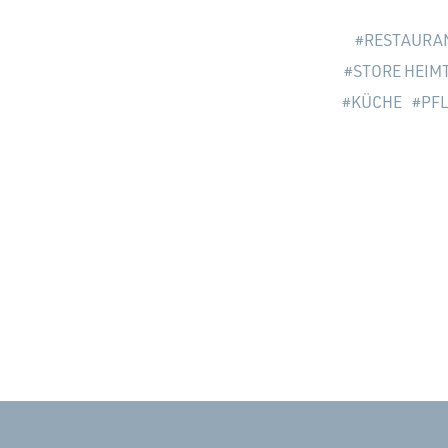
RESTAURA
STORE HEIM
KÜCHE
PF