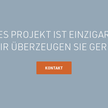
ES PROJEKT IST EINZIGAR
IR ÜBERZEUGEN SIE GER
KONTAKT